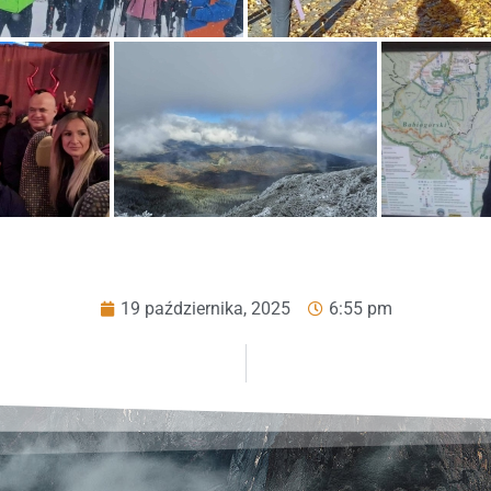
19 października, 2025
6:55 pm