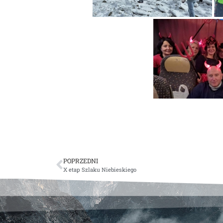
POPRZEDNI
X etap Szlaku Niebieskiego