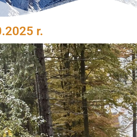
.2025 r.