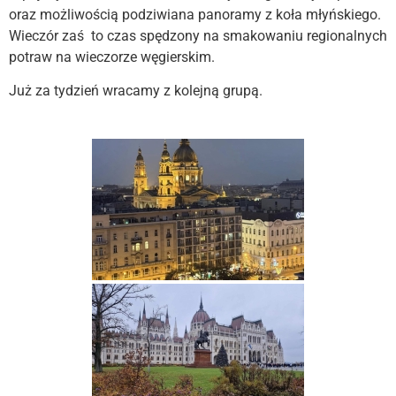
oraz możliwością podziwiana panoramy z koła młyńskiego.
Wieczór zaś to czas spędzony na smakowaniu regionalnych
potraw na wieczorze węgierskim.
Już za tydzień wracamy z kolejną grupą.