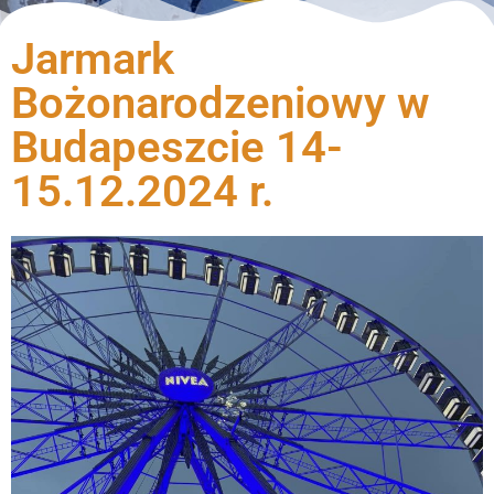
Jarmark
Bożonarodzeniowy w
Budapeszcie 14-
15.12.2024 r.