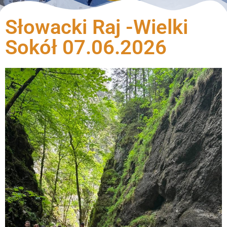
Słowacki Raj -Wielki
Sokół 07.06.2026