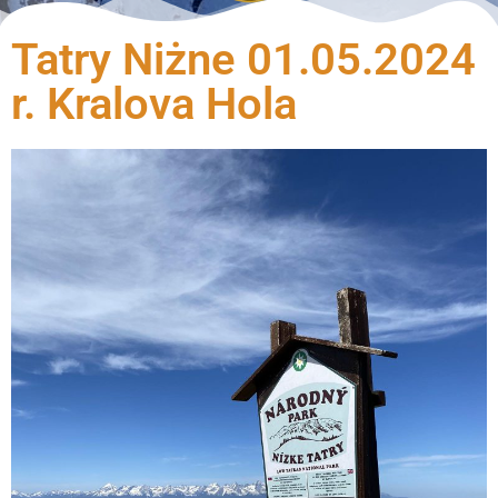
Tatry Niżne 01.05.2024
r. Kralova Hola