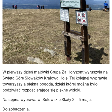
W pierwszy dzień majówki Grupa Za Horyzont wyruszyła na
Świętą Górę Słowaków Kralową Holę. Tej kolejnej wyprawie
towarzyszyła piękna pogoda, dzięki której można było
podziwiać rozpościerające się piękne widoki.
Następna wyprawa w Sulowskie Skały 3 i 5 maja.
Do zobaczenia.