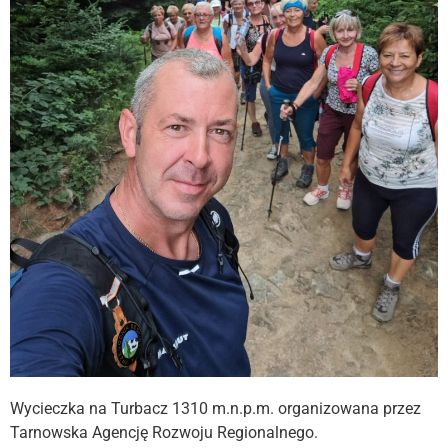
Wycieczka na Turbacz 1310 m.n.p.m. organizowana przez
Tarnowska Agencję Rozwoju Regionalnego.