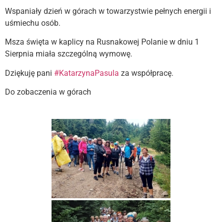
Wspaniały dzień w górach w towarzystwie pełnych energii i
uśmiechu osób.
Msza święta w kaplicy na Rusnakowej Polanie w dniu 1
Sierpnia miała szczególną wymowę.
Dziękuję pani
#KatarzynaPasula
za współpracę.
Do zobaczenia w górach