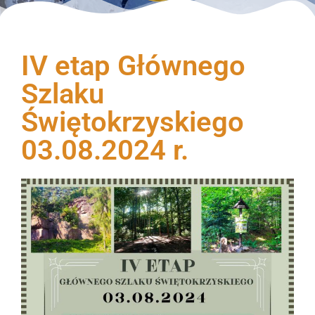
IV etap Głównego
Szlaku
Świętokrzyskiego
03.08.2024 r.