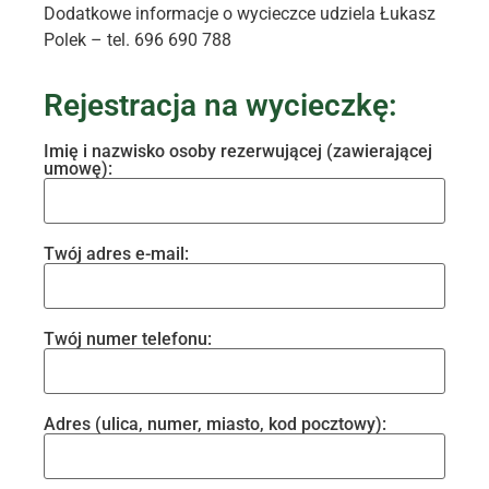
Dodatkowe informacje o wycieczce udziela Łukasz
Polek – tel. 696 690 788
Rejestracja na wycieczkę:
Imię i nazwisko osoby rezerwującej (zawierającej
umowę):
Twój adres e-mail:
Twój numer telefonu:
Adres (ulica, numer, miasto, kod pocztowy):