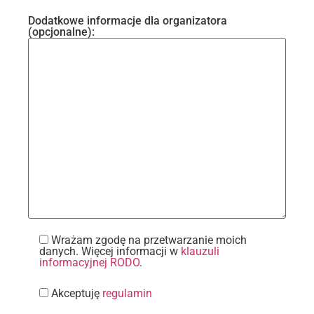
Dodatkowe informacje dla organizatora
(opcjonalne):
Wrażam zgodę na przetwarzanie moich
danych. Więcej informacji w
klauzuli
informacyjnej RODO
.
Akceptuję
regulamin