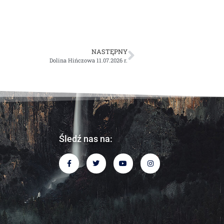
NASTĘPNY
Dolina Hińczowa 11.07.2026 r.
Śledź nas na: