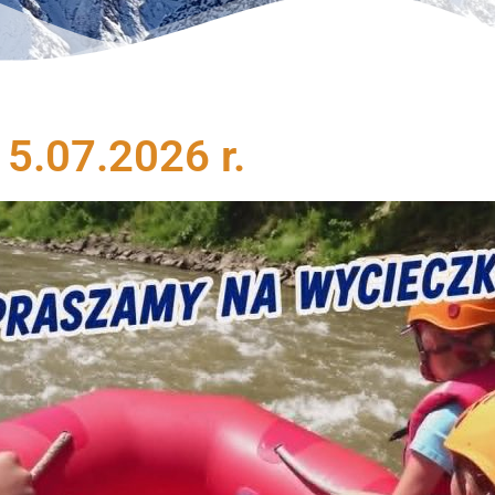
 5.07.2026 r.