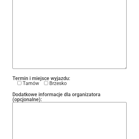
Termin i miejsce wyjazdu:
Tarnów
Brzesko
Dodatkowe informacje dla organizatora
(opcjonalne):