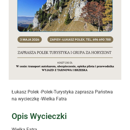
Łukasz Polek -Polek-Turystyka zaprasza Państwa
na wycieczkę -Wielka Fatra
Opis Wycieczki
Wielka Fatra