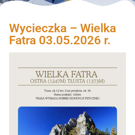
Wycieczka – Wielka
Fatra 03.05.2026 r.