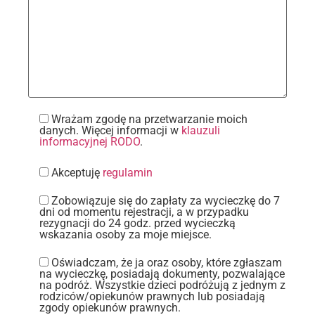
Wrażam zgodę na przetwarzanie moich
danych. Więcej informacji w
klauzuli
informacyjnej RODO
.
Akceptuję
regulamin
Zobowiązuje się do zapłaty za wycieczkę do 7
dni od momentu rejestracji, a w przypadku
rezygnacji do 24 godz. przed wycieczką
wskazania osoby za moje miejsce.
Oświadczam, że ja oraz osoby, które zgłaszam
na wycieczkę, posiadają dokumenty, pozwalające
na podróż. Wszystkie dzieci podróżują z jednym z
rodziców/opiekunów prawnych lub posiadają
zgody opiekunów prawnych.